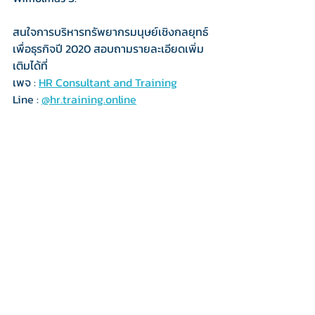
สนใจการบริหารทรัพยากรมนุษย์เชิงกลยุทธ์
เพื่อธุรกิจปี 2020 สอบถามรายละเอียดเพิ่ม
เติมได้ที่
เพจ : 
HR Consultant and Training
Line : 
@hr.training.online