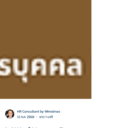
HR Consultant by Wimolmas