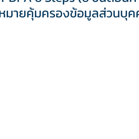
มายคุ้มครองข้อมูลส่วนบุค
Public Training