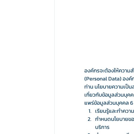
องค์กรจะต้องให้ความสำ
(Personal Data) องค์ก
ท่าน นโยบายความเป็นส่
เกี่ยวกับข้อมูลส่วนบุ
แพร่ข้อมูลส่วนบุคคล 
เรียนรู้และทำความ
กำหนดนโยบายขององ
บริการ