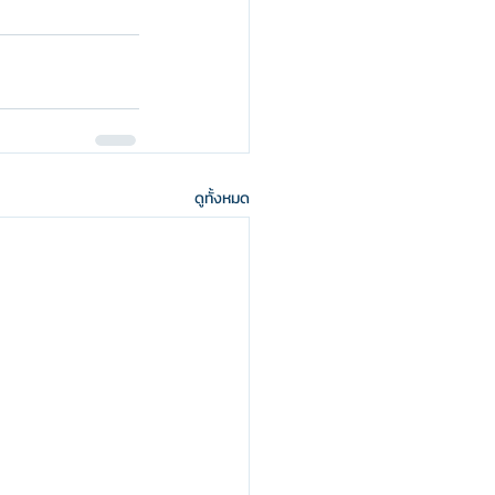
ดูทั้งหมด