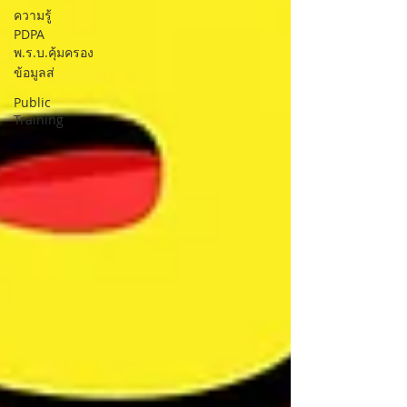
ความรู้
PDPA
พ.ร.บ.คุ้มครอง
ข้อมูลส่
Public
Training